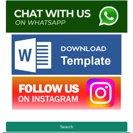
Search