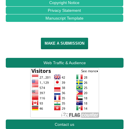
Copyright Notice
Privacy Statement
Manuscript Template
MAKE A SUBMISSION
Web Traffic & Audience
Contact us