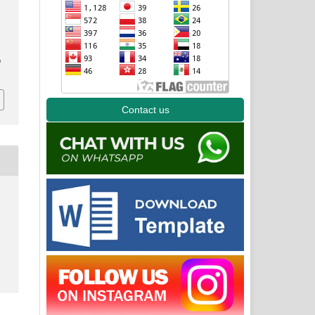
p
Contact us