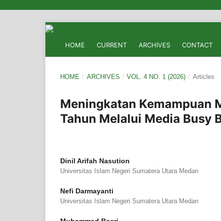
HOME
CURRENT
ARCHIVES
CONTACT
HOME
/
ARCHIVES
/
VOL. 4 NO. 1 (2026)
/
Articles
Meningkatan Kemampuan Me
Tahun Melalui Media Busy B
Dinil Arifah Nasution
Universitas Islam Negeri Sumatera Utara Medan
Nefi Darmayanti
Universitas Islam Negeri Sumatera Utara Medan