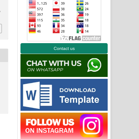
p
Contact us