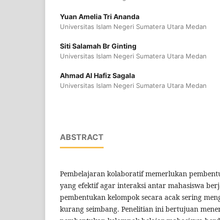
Yuan Amelia Tri Ananda
Universitas Islam Negeri Sumatera Utara Medan
Siti Salamah Br Ginting
Universitas Islam Negeri Sumatera Utara Medan
Ahmad Al Hafiz Sagala
Universitas Islam Negeri Sumatera Utara Medan
ABSTRACT
Pembelajaran kolaboratif memerlukan pembent
yang efektif agar interaksi antar mahasiswa ber
pembentukan kelompok secara acak sering men
kurang seimbang. Penelitian ini bertujuan mene