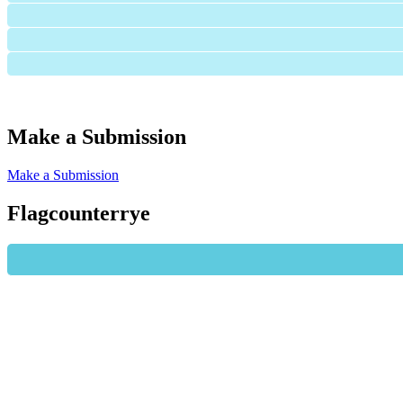
Make a Submission
Make a Submission
Flagcounterrye