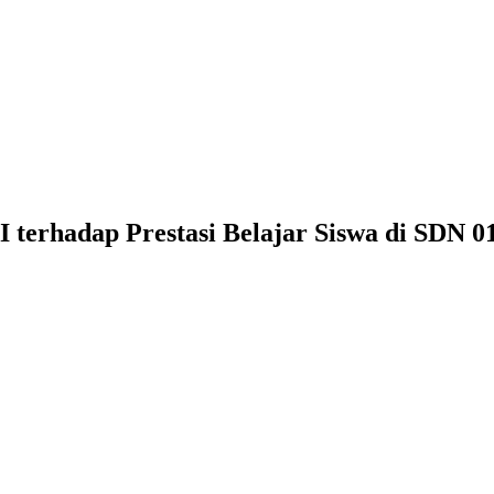
terhadap Prestasi Belajar Siswa di SDN 0