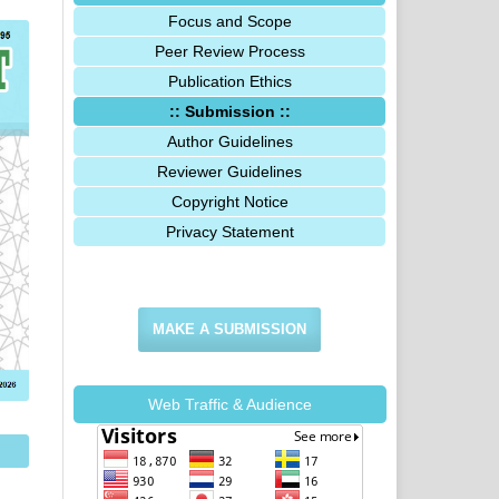
Focus and Scope
Peer Review Process
Publication Ethics
:: Submission ::
Author Guidelines
Reviewer Guidelines
Copyright Notice
Privacy Statement
MAKE A SUBMISSION
Web Traffic & Audience