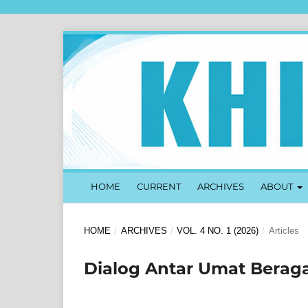
HOME
CURRENT
ARCHIVES
ABOUT
HOME
/
ARCHIVES
/
VOL. 4 NO. 1 (2026)
/
Articles
Dialog Antar Umat Bera