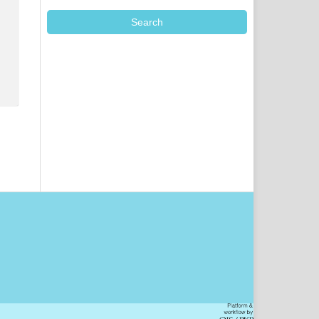
Search