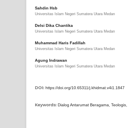
Sahdin Hsb
Universitas Islam Negeri Sumatera Utara Medan
Delsi Dika Chantika
Universitas Islam Negeri Sumatera Utara Medan
Muhammad Haris Fadillah
Universitas Islam Negeri Sumatera Utara Medan
Agung Indrawan
Universitas Islam Negeri Sumatera Utara Medan
DOI:
https://doi.org/10.65311/j.khidmat.v4i1.1847
Keywords:
Dialog Antarumat Beragama, Teologis, S