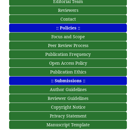
Editorial Team
Reviewers
Contact
:: Policies ::
Focus and Scope
Peer Review Process
Publication Frequency
Open Access Policy
Publication Ethics
:: Submissions ::
Author Guidelines
Reviewer Guidelines
Copyright Notice
Privacy Statement
Manuscript Template