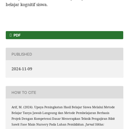
belajar kognitif siswa.
PDF
PUBLISHED
2024-11-09
HOW TO CITE
Arif, M. (2024). Upaya Peningkatan Hasil Belajar Siswa Melalui Metode
Belajar Tanya Jawab Langsung dan Metode Pembelajaran Berbasis
Projek Dengan Kompetensi Dasar Menerapkan Teknik Pengajiran Bibit
Sawit Fase Main Nursery Pada Lahan Pembibitan.
Jurnal Siklus: