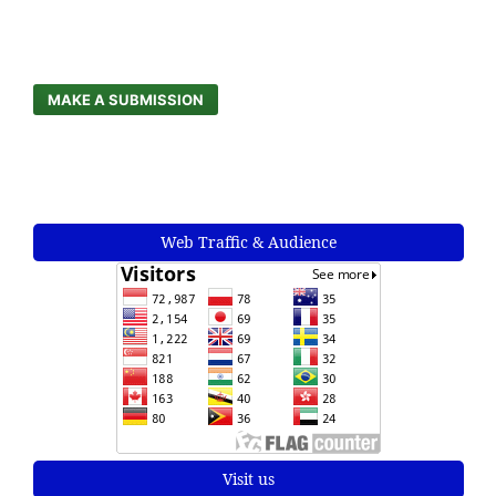
MAKE A SUBMISSION
Web Traffic & Audience
Visit us