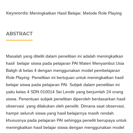
Keywords:
Meningkatkan Hasil Belajar, Metode Role Playing
ABSTRACT
Masalah yang diteliti dalam penelitian ini adalah meningkatkan
hasil belajar siswa pada pelajaran PAI Materi Menyambut Usia
Baligh di kelas 4 dengan menggunakan model pembelajaran
Role Playing
. Penelitian ini bertujuan untuk meningkatkan hasil
belajar siswa pada pelajaran PAI. Subjek dalam penelitian ini
yaitu kelas 4 SDN 010014 Sei Lendir yang berjumlah 24 orang
siswa. Penentuan subjek penelitian diperoleh berdasarkan hasil
observasi yang dilakukan oleh peneliti. Dimana saat observasi,
hampir seluruh siswa yang hasil belajarnya masih rendah
khususnya pada pelajaran PAI sehingga peneliti berupaya untuk
meningkatkan hasil belajar siswa dengan menggunakan model