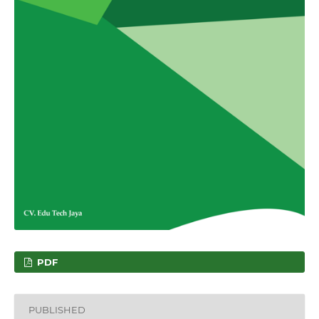
PDF
PUBLISHED