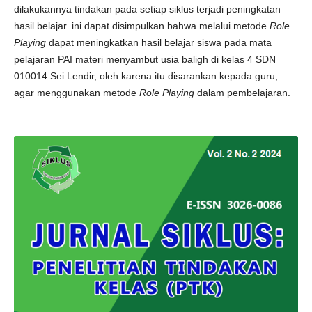
dilakukannya tindakan pada setiap siklus terjadi peningkatan
hasil belajar. ini dapat disimpulkan bahwa melalui metode
Role
Playing
dapat meningkatkan hasil belajar siswa pada mata
pelajaran PAI materi menyambut usia baligh di kelas 4 SDN
010014 Sei Lendir, oleh karena itu disarankan kepada guru,
agar menggunakan metode
Role Playing
dalam pembelajaran.