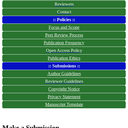
Reviewers
Contact
:: Policies ::
Focus and Scope
Peer Review Process
Publication Frequency
Open Access Policy
Publication Ethics
:: Submissions ::
Author Guidelines
Reviewer Guidelines
Copyright Notice
Privacy Statement
Manuscript Template
Make a Submission