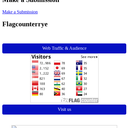
Make a Submission
Flagcounterrye
Web Traffic & Audience
Visit us