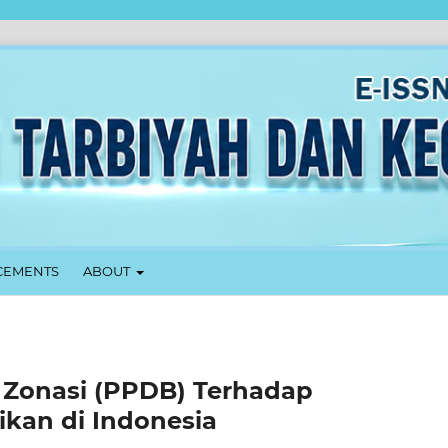
EMENTS
ABOUT
m Zonasi (PPDB) Terhadap
kan di Indonesia