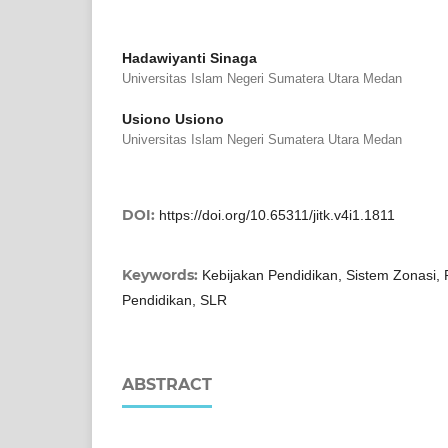
Hadawiyanti Sinaga
Universitas Islam Negeri Sumatera Utara Medan
Usiono Usiono
Universitas Islam Negeri Sumatera Utara Medan
DOI:
https://doi.org/10.65311/jitk.v4i1.1811
Keywords:
Kebijakan Pendidikan, Sistem Zonasi
Pendidikan, SLR
ABSTRACT