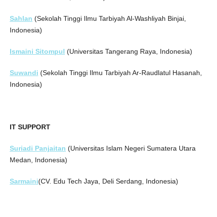
Sahlan
(Sekolah Tinggi Ilmu Tarbiyah Al-Washliyah Binjai,
Indonesia)
Ismaini Sitompul
(Universitas Tangerang Raya, Indonesia)
Suwandi
(Sekolah Tinggi Ilmu Tarbiyah Ar-Raudlatul Hasanah,
Indonesia)
IT SUPPORT
Suriadi Panjaitan
(Universitas Islam Negeri Sumatera Utara
Medan, Indonesia)
Sarmaini
(CV. Edu Tech Jaya, Deli Serdang, Indonesia)