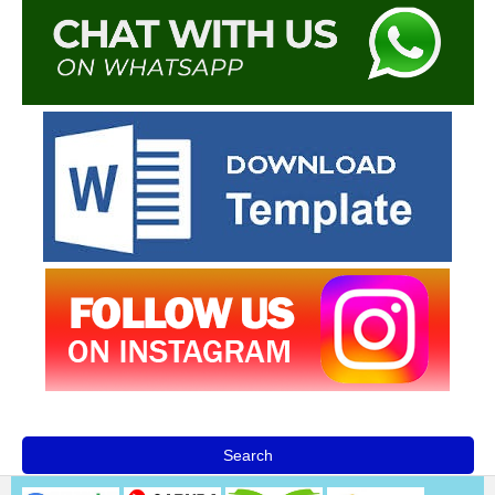
Search