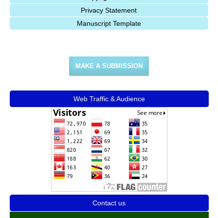
Privacy Statement
Manuscript Template
MAKE A SUBMISSION
Web Traffic & Audience
Contact us