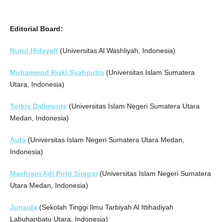
Editorial Board:
Nurul Hidayah
(Universitas Al Washliyah, Indonesia)
Muhammad Rizki Syahputra
(Universitas Islam Sumatera
Utara, Indonesia)
Torkis Dalimunte
(Universitas Islam Negeri Sumatera Utara
Medan, Indonesia)
Aufa
(Universitas Islam Negeri Sumatera Utara Medan,
Indonesia)
Machrani Adi Putri Siregar
(Universitas Islam Negeri Sumatera
Utara Medan, Indonesia)
Junaida
(Sekolah Tinggi Ilmu Tarbiyah Al Ittihadiyah
Labuhanbatu Utara, Indonesia)