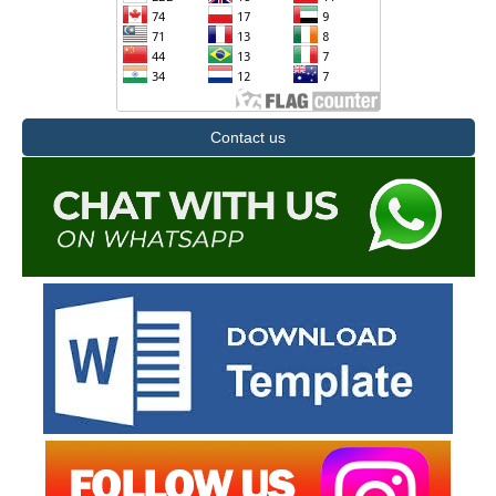
Contact us