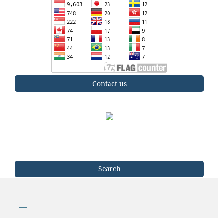
Contact us
Search