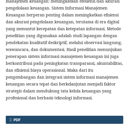
manajemen keuangan: meningkatkan efesiensi dan akurasi
pengelolaan keuangan. Sistem Informasi Manajemen
Keuangan berperan penting dalam meningkatkan efisiensi
dan akurasi pengelolaan keuangan, terutama di era digital
yang menuntut kecepatan dan ketepatan informasi. Metode
penelitian yang digunakan adalah studi lapangan dengan
pendekatan kualitatif deskriptif, melalui observasi langsung,
wawancara, dan dokumentasi. Hasil penelitian menunjukan
penerapan sistem informasi manajemen keuangan ini juga
berkontribusi pada peningkatan transparansi, akuntabilitas,
dan efisiensi biaya operasional. Maka dari itu
pengembangan dan integrasi sistem informasi manajemen
keuangan secara tepat dan berkelanjutan menjadi faktor
strategis dalam mendukung tata kelola keuangan yang
profesional dan berbasis teknologi informasi.
PDF