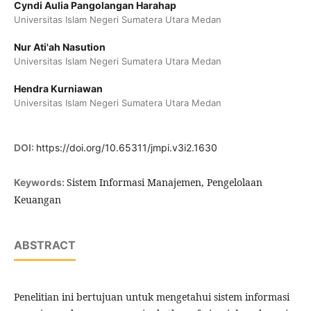
Cyndi Aulia Pangolangan Harahap
Universitas Islam Negeri Sumatera Utara Medan
Nur Ati'ah Nasution
Universitas Islam Negeri Sumatera Utara Medan
Hendra Kurniawan
Universitas Islam Negeri Sumatera Utara Medan
DOI:
https://doi.org/10.65311/jmpi.v3i2.1630
Sistem Informasi Manajemen, Pengelolaan
Keywords:
Keuangan
ABSTRACT
Penelitian ini bertujuan untuk mengetahui sistem informasi