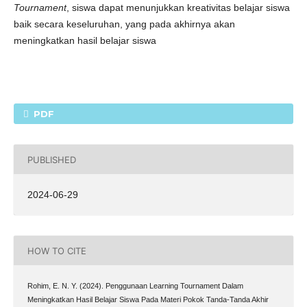
Tournament
, siswa dapat menunjukkan kreativitas belajar siswa
baik secara keseluruhan, yang pada akhirnya akan
meningkatkan hasil belajar siswa
PDF
PUBLISHED
2024-06-29
HOW TO CITE
Rohim, E. N. Y. (2024). Penggunaan Learning Tournament Dalam
Meningkatkan Hasil Belajar Siswa Pada Materi Pokok Tanda-Tanda Akhir