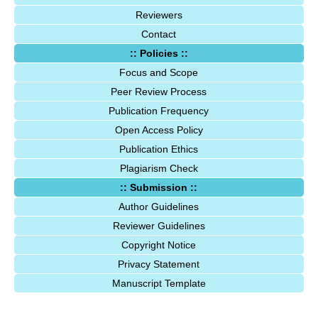
Reviewers
Contact
:: Policies ::
Focus and Scope
Peer Review Process
Publication Frequency
Open Access Policy
Publication Ethics
Plagiarism Check
:: Submission ::
Author Guidelines
Reviewer Guidelines
Copyright Notice
Privacy Statement
Manuscript Template