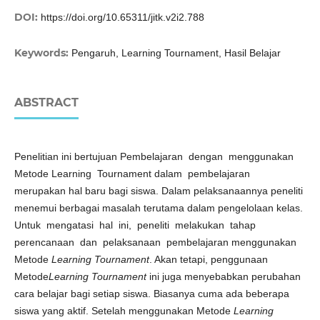
DOI:
https://doi.org/10.65311/jitk.v2i2.788
Keywords:
Pengaruh, Learning Tournament, Hasil Belajar
ABSTRACT
Penelitian ini bertujuan Pembelajaran dengan menggunakan
Metode Learning Tournament dalam pembelajaran
merupakan hal baru bagi siswa. Dalam pelaksanaannya peneliti
menemui berbagai masalah terutama dalam pengelolaan kelas.
Untuk mengatasi hal ini, peneliti melakukan tahap
perencanaan dan pelaksanaan pembelajaran menggunakan
Metode
Learning Tournament
. Akan tetapi, penggunaan
Metode
Learning Tournament
ini juga menyebabkan perubahan
cara belajar bagi setiap siswa. Biasanya cuma ada beberapa
siswa yang aktif. Setelah menggunakan Metode
Learning