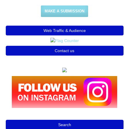
MAKE A SUBMISSION
Web Traffic & Audience
Contact us
Search