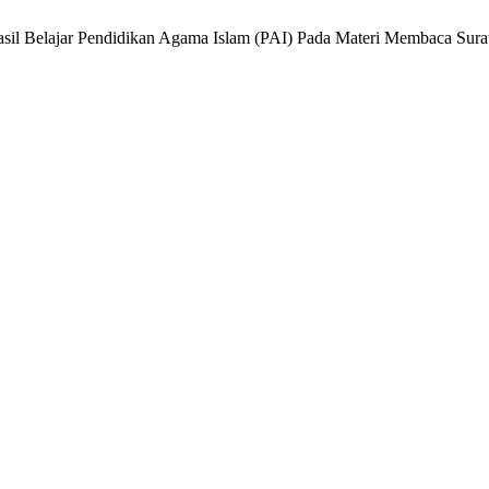
il Belajar Pendidikan Agama Islam (PAI) Pada Materi Membaca Surat