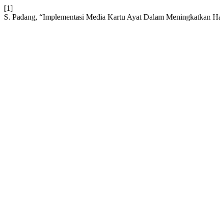
[1]
S. Padang, “Implementasi Media Kartu Ayat Dalam Meningkatkan Has