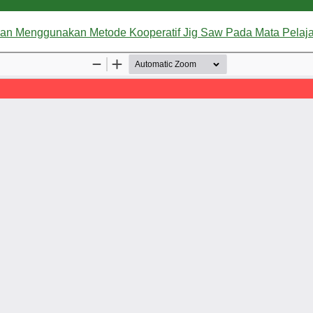
gan Menggunakan Metode Kooperatif Jig Saw Pada Mata Pelaja