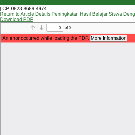
| CP. 0823-8689-4974
Return to Article Details
Peningkatan Hasil Belajar Siswa Den
Download PDF