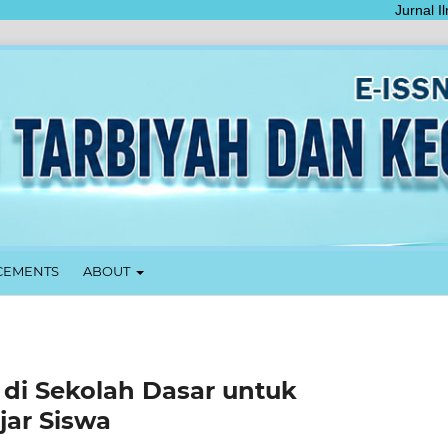
Jurnal Ilmu T
EMENTS
ABOUT
 di Sekolah Dasar untuk
jar Siswa