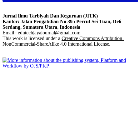
Jurnal Ilmu Tarbiyah Dan Keguruan (JITK)
Kantor: Jalan Pengabdian No 395 Percut Sei Tuan, Deli
Serdang, Sumatera Utara, Indonesia
Email :
edutechjayajournal@gmail.com
This work is licensed under a
Creative Commons Attribution-
NonCommercial-ShareAlike 4.0 International License
.