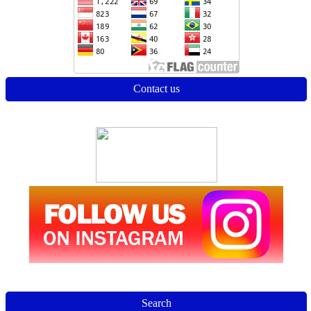
Contact us
Search