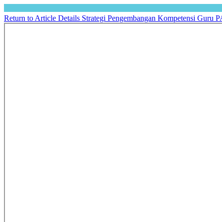
Return to Article Details
Strategi Pengembangan Kompetensi Guru PA